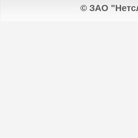
© ЗАО "Нетс