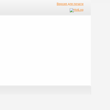
Версия для печати