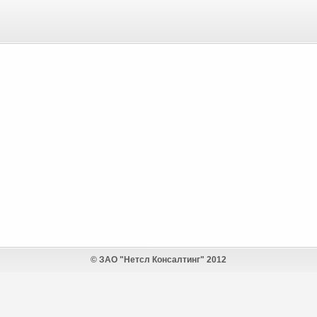
© ЗАО "Нетсл Консалтинг" 2012