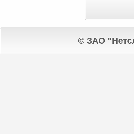
© ЗАО "Нетс