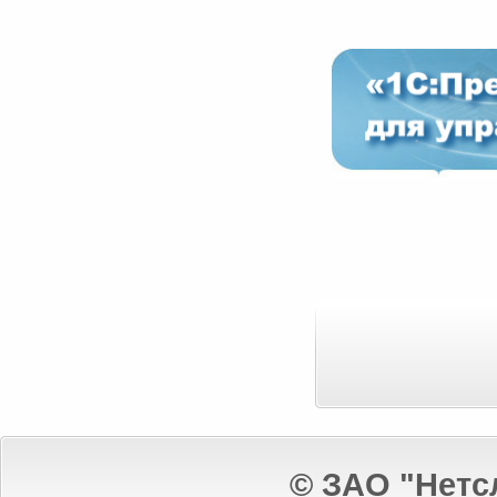
© ЗАО "Нетс